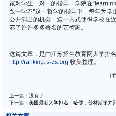
家对学生一对一的指导，学院在“learn most
践中学习”这一哲学的指导下，每年为学生
公开演出的机会，這一方式使得学校在
养了许许多多著名的艺術家。
这篇文章，是由江苏招生教育网大学排
http://ranking.js-zs.org
收集整理。
（责
上一篇：没有了
下一篇：
美国最新大学排名：哈佛，普林斯顿并