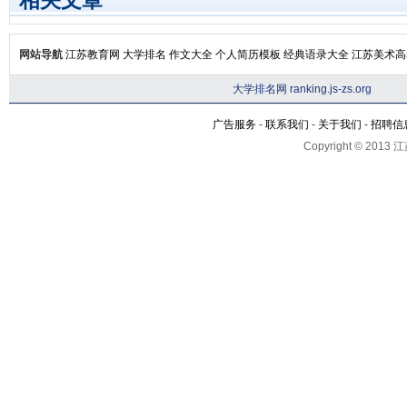
相关文章
网站导航
江苏教育网
大学排名
作文大全
个人简历模板
经典语录大全
江苏美术高
大学排名网 ranking.js-zs.org
广告服务
-
联系我们
-
关于我们
-
招聘信
Copyright © 201