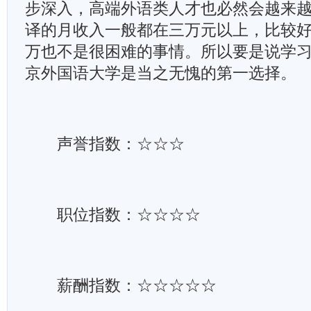
步深入，高端外语类人才也必然会越来
译的月收入一般都在三万元以上，比较
万也不是很困难的事情。所以要是说学
京外国语大学是当之无愧的第一选择。
声誉指数：☆☆☆
职位指数：☆☆☆☆
薪酬指数：☆☆☆☆☆