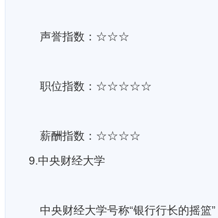
声誉指数：☆☆☆
职位指数：☆☆☆☆☆
薪酬指数：☆☆☆☆
9.中央财经大学
中央财经大学号称“银行行长的摇篮”