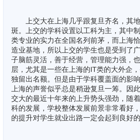
上交大在上海几乎跟复旦齐名，其地
斑。上交的学科设置以工科为主，其中制
类专业的实力在全国名列前茅，而上海
造业基地，所以上交的学生也是受到了
子脑筋灵活，善于经营，管理能力强，
层，尤其是一些在上海的IT类的大外企
独留出名额。但是由于学科覆盖面的影
上海的声誉似乎总是稍逊复旦一筹。因
交大的最近十年来的上升势头强劲，随
科的发展，学校整体发展前景非常看好
的提升对学生就业出路一定会起到良好