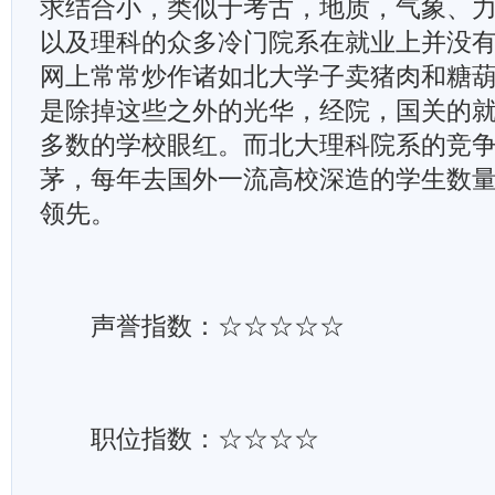
求结合小，类似于考古，地质，气象、
以及理科的众多冷门院系在就业上并没
网上常常炒作诸如北大学子卖猪肉和糖
是除掉这些之外的光华，经院，国关的
多数的学校眼红。而北大理科院系的竞
茅，每年去国外一流高校深造的学生数
领先。
声誉指数：☆☆☆☆☆
职位指数：☆☆☆☆