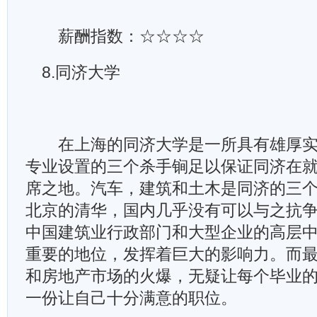
薪酬指数：☆☆☆☆
8.同济大学
在上海的同济大学是一所具有雄厚实
专业设置的三个杀手锏足以保证同济在
席之地。汽车，建筑和土木是同济的三
北京的清华，国内几乎没有可以与之抗
中国建筑业行政部门和大型企业的高层
重要的地位，发挥着巨大的影响力。而
和房地产市场的火爆，无疑让每个毕业
一份让自己十分满意的职位。