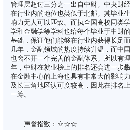
管理层超过三分之一出自中财。中央财
在行业内的地位也类似于北邮。其毕业
响力无人可以匹敌。而执全国高校同类
学和金融学等学科也给每个毕业于中财
基础，保证他们能够在行业内获得长足
几年，金融领域的热度持续升温，而中
也离不开一个完善的金融体系。所以有
年，中财在就业榜上的排名还会进一步
在金融中心的上海也具有非常大的影响
及长三角地区认可度较高，因此在排名
一筹。
声誉指数：☆☆☆