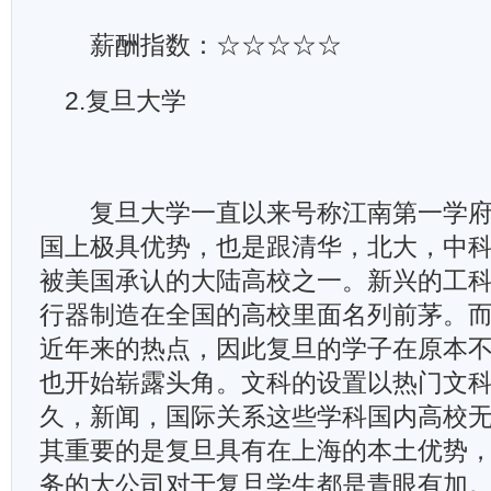
薪酬指数：☆☆☆☆☆
2.复旦大学
复旦大学一直以来号称江南第一学府
国上极具优势，也是跟清华，北大，中
被美国承认的大陆高校之一。新兴的工
行器制造在全国的高校里面名列前茅。
近年来的热点，因此复旦的学子在原本
也开始崭露头角。文科的设置以热门文
久，新闻，国际关系这些学科国内高校
其重要的是复旦具有在上海的本土优势
务的大公司对于复旦学生都是青眼有加