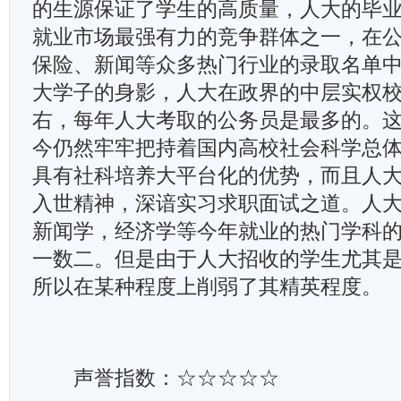
的生源保证了学生的高质量，人大的毕
就业市场最强有力的竞争群体之一，在
保险、新闻等众多热门行业的录取名单
大学子的身影，人大在政界的中层实权
右，每年人大考取的公务员是最多的。
今仍然牢牢把持着国内高校社会科学总
具有社科培养大平台化的优势，而且人
入世精神，深谙实习求职面试之道。人
新闻学，经济学等今年就业的热门学科
一数二。但是由于人大招收的学生尤其
所以在某种程度上削弱了其精英程度。
声誉指数：☆☆☆☆☆