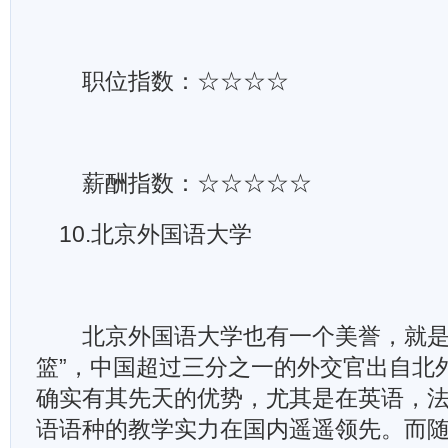
职位指数：☆☆☆☆
薪酬指数：☆☆☆☆☆
10.北京外国语大学
北京外国语大学也有一个美誉，就是
篮”，中国超过三分之一的外交官出自北
确实有其先天的优势，尤其是在英语，
语语种的教学实力在国内遥遥领先。而