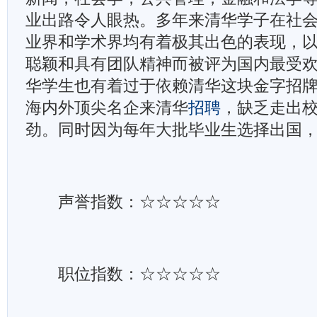
业出路令人眼热。多年来清华学子在社
业界和学术界均有着极其出色的表现，
聪颖和具有团队精神而被评为国内最受
华学生也有着过于依赖清华这块金字招
海内外顶尖名企来清华
招聘
，缺乏走出
劲。同时因为每年大批毕业生选择出国
声誉指数：☆☆☆☆☆
职位指数：☆☆☆☆☆