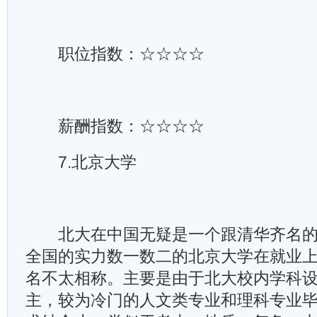
职位指数：☆☆☆☆
薪酬指数：☆☆☆☆
7.北京大学
北大在中国无疑是一个跟清华齐名的
全国的实力数一数二的北京大学在就业
名不太相称。主要是由于北大校内学科
主，较为冷门的人文类专业和理科专业