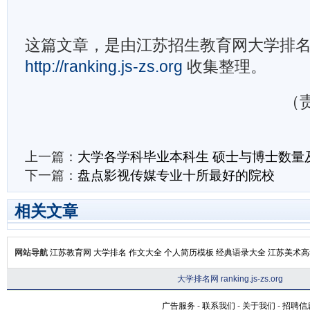
这篇文章，是由江苏招生教育网大学排
http://ranking.js-zs.org
收集整理。
（责
上一篇：
大学各学科毕业本科生 硕士与博士数量
下一篇：
盘点影视传媒专业十所最好的院校
相关文章
网站导航
江苏教育网
大学排名
作文大全
个人简历模板
经典语录大全
江苏美术高
大学排名网 ranking.js-zs.org
广告服务
-
联系我们
-
关于我们
-
招聘信