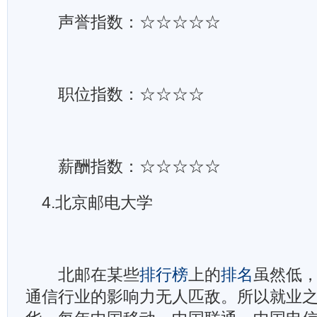
声誉指数：☆☆☆☆☆
职位指数：☆☆☆☆
薪酬指数：☆☆☆☆☆
4.北京邮电大学
北邮在某些
排行榜
上的
排名
虽然低
通信行业的影响力无人匹敌。所以就业