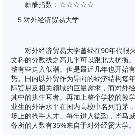
薪酬指数：☆☆☆☆☆
5.对外经济贸易大学
对外经济贸易大学曾经在90年代很火
文科的分数线之高几乎可以跟北大抗衡
整有些走入低潮。但是最近几年也开始
势。国内以外贸作为导向的经济结构每
际贸易及相关领域的巨量需求，而对外
其中的执牛耳者。再加上整个学校的教
业生的外语水平在国内高校中名列前茅
场上的抢手人才。每年进入德勤，毕马
务所的人数有35%来自于对外经贸大学