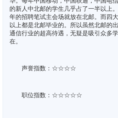
华。每年中国移动，中国联通，中国电
的新人中北邮的学生几乎占了一半以上
年的招聘笔试主会场就放在北邮。而四大
以上都是北邮毕业的。所以虽然北邮的
通信行业的超高待遇，无疑是吸引众多
在。
声誉指数：☆☆☆☆
职位指数：☆☆☆☆☆