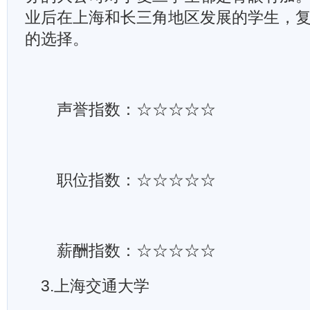
业后在上海和长三角地区发展的学生，
的选择。
声誉指数：☆☆☆☆☆
职位指数：☆☆☆☆☆
薪酬指数：☆☆☆☆☆
3.上海交通大学