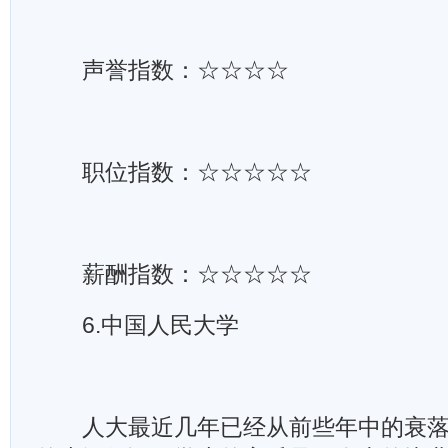
声誉指数：☆☆☆☆
职位指数：☆☆☆☆☆
薪酬指数：☆☆☆☆☆
6.中国人民大学
人大最近几年已经从前些年中的衰落